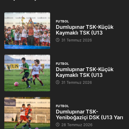
FUTBOL
Dumlupınar TSK-Küçük
Kaymaklı TSK (U13
31 Temmuz 2026
FUTBOL
Dumlupınar TSK-Küçük
Kaymaklı TSK (U13
31 Temmuz 2026
FUTBOL
Dumlupınar TSK-
Yeniboğaziçi DSK (U13 Yarı
28 Temmuz 2026