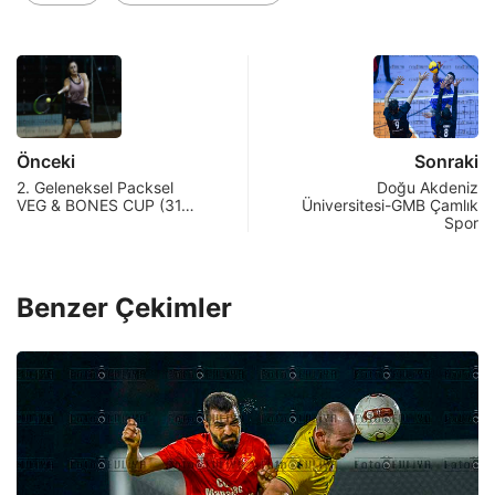
Önceki
Sonraki
2. Geleneksel Packsel
Doğu Akdeniz
VEG & BONES CUP (31…
Üniversitesi-GMB Çamlık
Spor
Benzer Çekimler