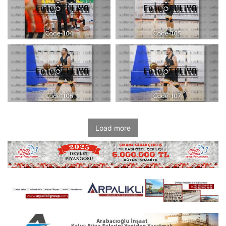
Load more