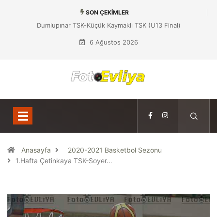
SON ÇEKIMLER
Dumlupınar TSK-Küçük Kaymaklı TSK (U13 Final)
6 Ağustos 2026
Anasayfa
2020-2021 Basketbol Sezonu
1.Hafta Çetinkaya TSK-Soyer…