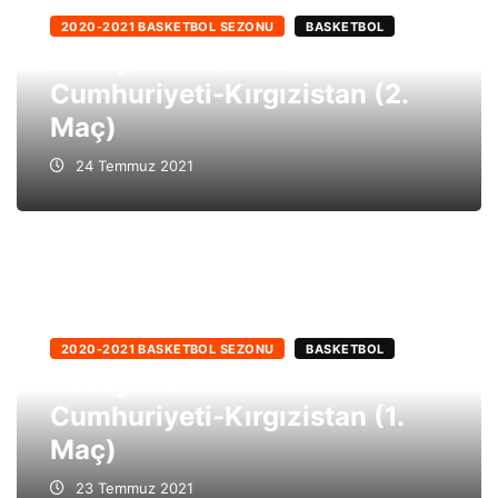
2020-2021 BASKETBOL SEZONU
BASKETBOL
Kuzey Kıbrıs Türk
Cumhuriyeti-Kırgızistan (2.
Maç)
24 Temmuz 2021
2020-2021 BASKETBOL SEZONU
BASKETBOL
Kuzey Kıbrıs Türk
Cumhuriyeti-Kırgızistan (1.
Maç)
23 Temmuz 2021