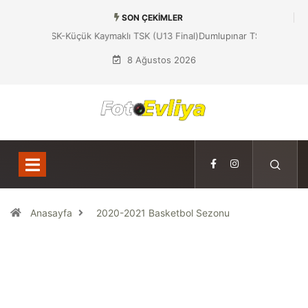
SON ÇEKIMLER
Dumlupınar TSK-Küçük Kaymaklı TSK (U13 Final)
8 Ağustos 2026
Anasayfa
2020-2021 Basketbol Sezonu