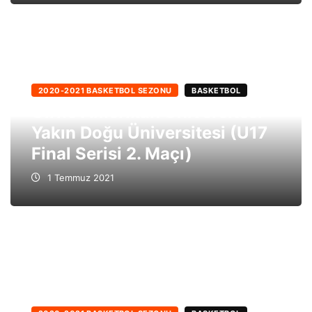
2020-2021 BASKETBOL SEZONU
BASKETBOL
Girne Amerikan Üniversitesi-
Yakın Doğu Üniversitesi (U17
Final Serisi 2. Maçı)
1 Temmuz 2021