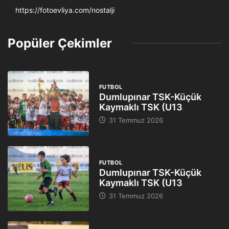
https://fotoevliya.com/nostalji
Popüler Çekimler
FUTBOL
Dumlupınar TSK-Küçük
Kaymaklı TSK (U13
31 Temmuz 2026
FUTBOL
Dumlupınar TSK-Küçük
Kaymaklı TSK (U13
31 Temmuz 2026