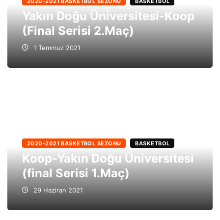
2020-2021 BASKETBOL SEZONU
BASKETBOL
Yakın Doğu Üniversitesi-Koop
(Final Serisi 2.Maç)
1 Temmuz 2021
2020-2021 BASKETBOL SEZONU
BASKETBOL
Koop-Yakın Doğu Üniversitesi
(final Serisi 1.Maç)
29 Haziran 2021