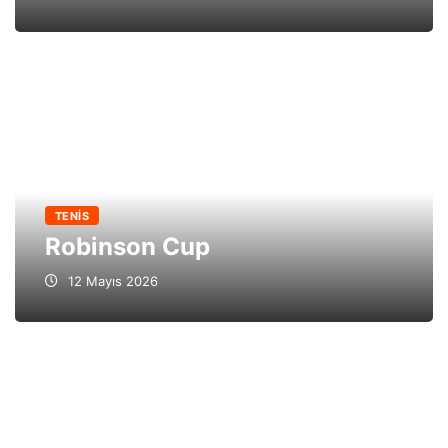
TENIS
Robinson Cup
12 Mayıs 2026