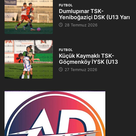
FUTBOL
Dumlupınar TSK-
Yeniboğaziçi DSK (U13 Yarı
28 Temmuz 2026
FUTBOL
Küçük Kaymaklı TSK-
Göçmenköy İYSK (U13
27 Temmuz 2026