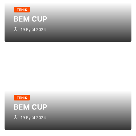
TENIS
BEM CUP
19 Eylül 2024
TENIS
BEM CUP
19 Eylül 2024