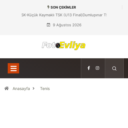
SON ÇEKIMLER
Dumlupınar TSK-Küçük Kaymaklı TSK (U13 Final)
9 Ağustos 2026
Anasayfa
Tenis