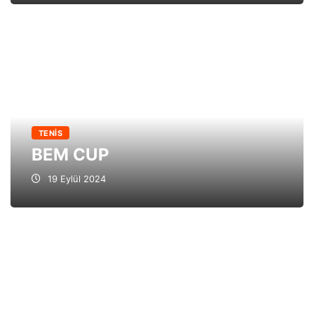
TENIS
BEM CUP
19 Eylül 2024