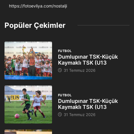
https://fotoevliya.com/nostalji
Popüler Çekimler
FUTBOL
Dumlupınar TSK-Küçük
Kaymaklı TSK (U13
31 Temmuz 2026
FUTBOL
Dumlupınar TSK-Küçük
Kaymaklı TSK (U13
31 Temmuz 2026