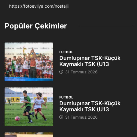
https://fotoevliya.com/nostalji
Popüler Çekimler
FUTBOL
Dumlupınar TSK-Küçük
Kaymaklı TSK (U13
31 Temmuz 2026
FUTBOL
Dumlupınar TSK-Küçük
Kaymaklı TSK (U13
31 Temmuz 2026