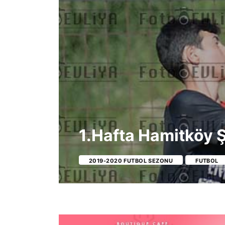
1.Hafta Hamitköy
2019-2020 FUTBOL SEZONU
FUTBOL