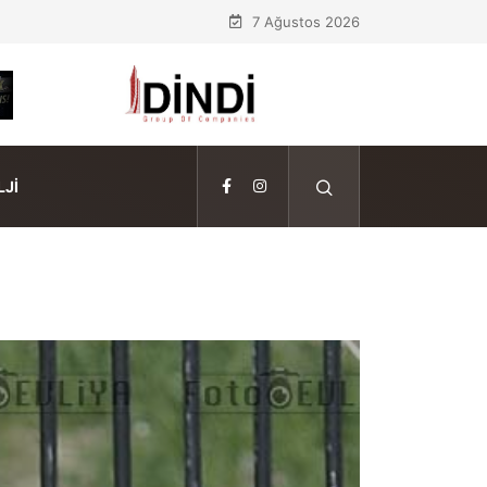
7 Ağustos 2026
JI