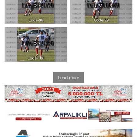
Load more