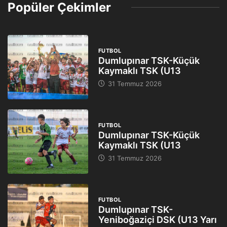
Popüler Çekimler
FUTBOL
Dumlupınar TSK-Küçük
Kaymaklı TSK (U13
31 Temmuz 2026
FUTBOL
Dumlupınar TSK-Küçük
Kaymaklı TSK (U13
31 Temmuz 2026
FUTBOL
Dumlupınar TSK-
Yeniboğaziçi DSK (U13 Yarı