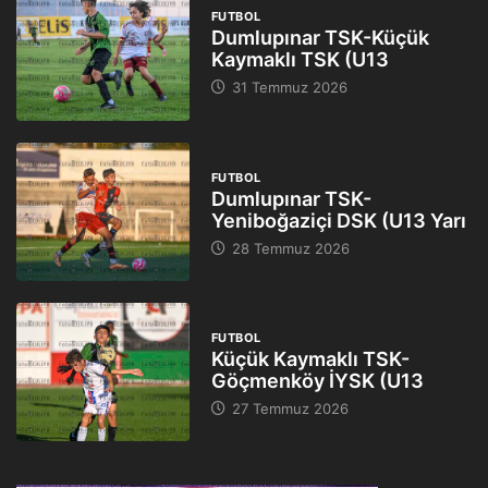
FUTBOL
Dumlupınar TSK-Küçük
Kaymaklı TSK (U13
31 Temmuz 2026
FUTBOL
Dumlupınar TSK-
Yeniboğaziçi DSK (U13 Yarı
28 Temmuz 2026
FUTBOL
Küçük Kaymaklı TSK-
Göçmenköy İYSK (U13
27 Temmuz 2026