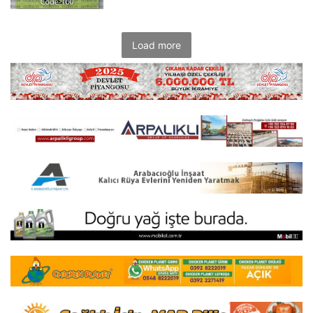
Load more