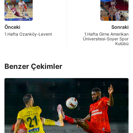
Önceki
Sonraki
1.Hafta Ozanköy-Levent
1.Hafta Girne Amerikan
Üniversitesi-Soyer Spor
Kulübü
Benzer Çekimler