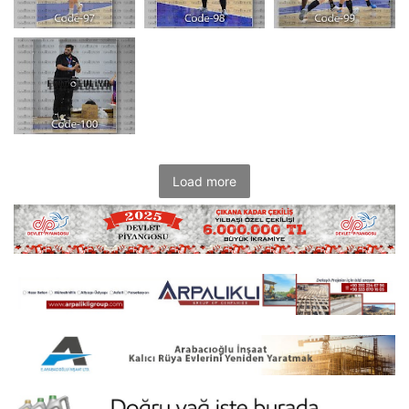
Load more