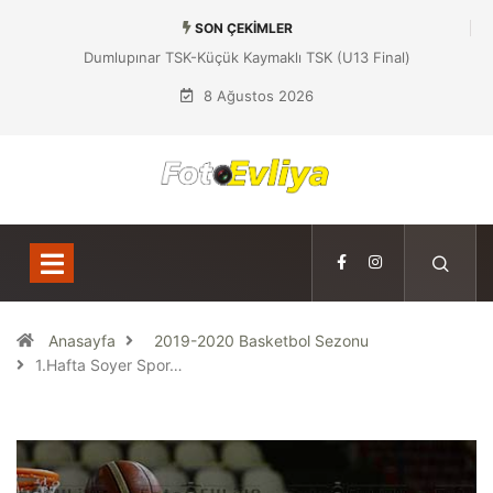
SON ÇEKIMLER
Dumlupınar TSK-Küçük Kaymaklı TSK (U13 Final)
8 Ağustos 2026
Anasayfa
2019-2020 Basketbol Sezonu
1.Hafta Soyer Spor…