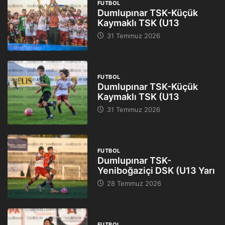
FUTBOL
Dumlupınar TSK-Küçük
Kaymaklı TSK (U13
31 Temmuz 2026
FUTBOL
Dumlupınar TSK-Küçük
Kaymaklı TSK (U13
31 Temmuz 2026
FUTBOL
Dumlupınar TSK-
Yeniboğaziçi DSK (U13 Yarı
28 Temmuz 2026
FUTBOL