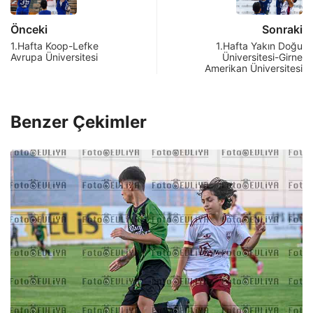
Önceki
Sonraki
1.Hafta Koop-Lefke
1.Hafta Yakın Doğu
Avrupa Üniversitesi
Üniversitesi-Girne
Amerikan Üniversitesi
Benzer Çekimler