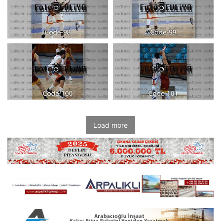
Load more