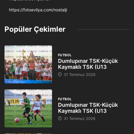
https://fotoevliya.com/nostalji
Popüler Çekimler
FUTBOL
Dumlupınar TSK-Küçük
Kaymaklı TSK (U13
31 Temmuz 2026
FUTBOL
Dumlupınar TSK-Küçük
Kaymaklı TSK (U13
31 Temmuz 2026