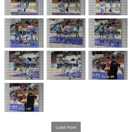
Load more