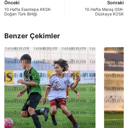
Önceki
Sonraki
10.Hafta Esentepe KKSK-
10.Hafta Maraş GSK-
Doğan Türk Birliği
Düzkaya KOSK
Benzer Çekimler