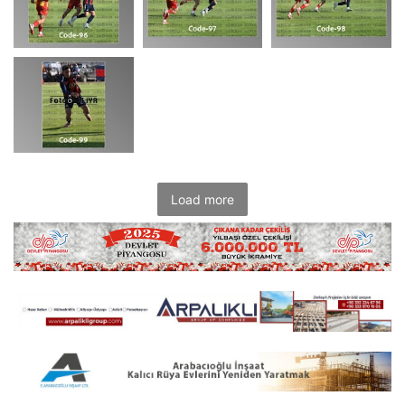
Load more