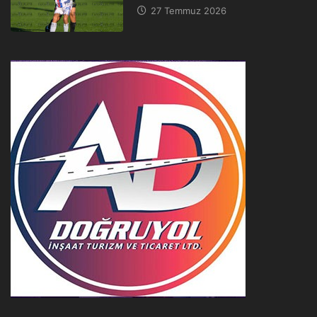
27 Temmuz 2026