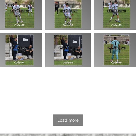
Load more