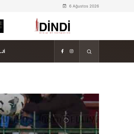
6 Ağustos 2026
JI