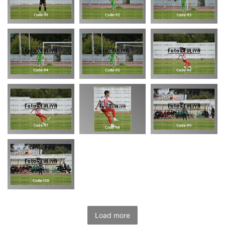
Load more