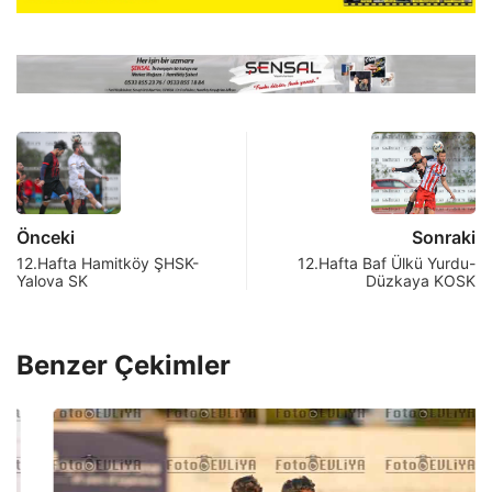
Önceki
Sonraki
12.Hafta Hamitköy ŞHSK-
12.Hafta Baf Ülkü Yurdu-
Yalova SK
Düzkaya KOSK
Benzer Çekimler