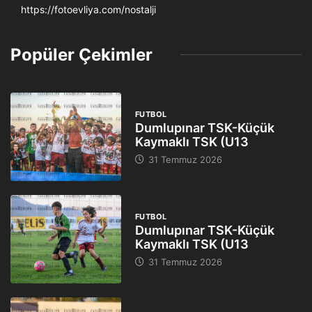
https://fotoevliya.com/nostalji
Popüler Çekimler
FUTBOL
Dumlupınar TSK-Küçük
Kaymaklı TSK (U13
31 Temmuz 2026
FUTBOL
Dumlupınar TSK-Küçük
Kaymaklı TSK (U13
31 Temmuz 2026