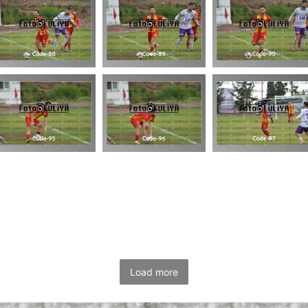
Load more