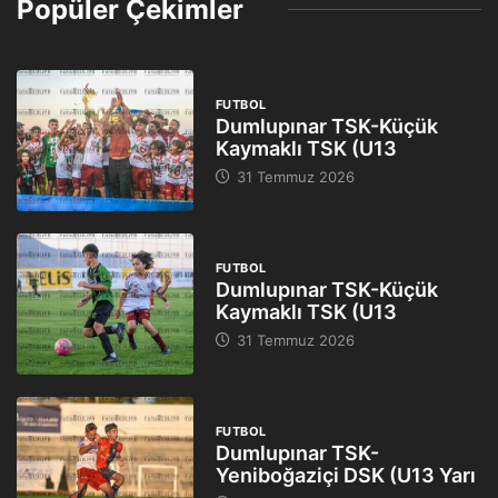
Popüler Çekimler
FUTBOL
Dumlupınar TSK-Küçük
Kaymaklı TSK (U13
31 Temmuz 2026
FUTBOL
Dumlupınar TSK-Küçük
Kaymaklı TSK (U13
31 Temmuz 2026
FUTBOL
Dumlupınar TSK-
Yeniboğaziçi DSK (U13 Yarı