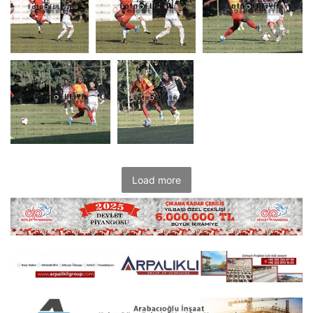
Load more