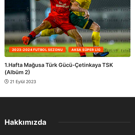
2023-2024 FUTBOL SEZONU
AKSA SÜPER LIG
1.Hafta Mağusa Türk Gücü-Çetinkaya TSK
(Albüm 1)
21 Eylül 2023
Hakkımızda