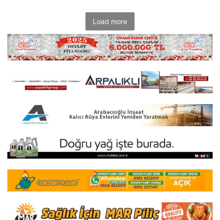
Load more