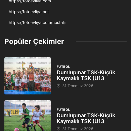
https://fotoevliya.com
https://fotoevliya.net
https://fotoevliya.com/nostalji
Popüler Çekimler
FUTBOL
Dumlupınar TSK-Küçük
Kaymaklı TSK (U13
31 Temmuz 2026
FUTBOL
Dumlupınar TSK-Küçük
Kaymaklı TSK (U13
31 Temmuz 2026