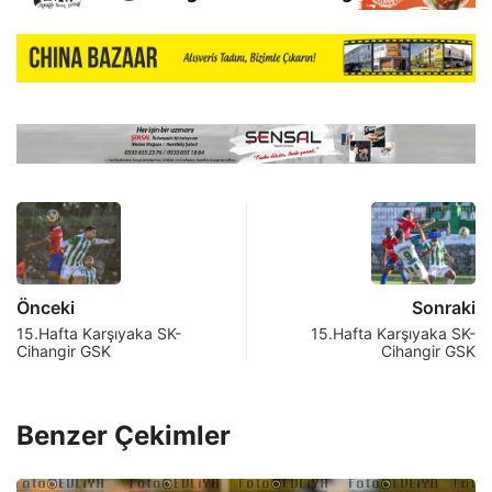
Önceki
Sonraki
15.Hafta Karşıyaka SK-
15.Hafta Karşıyaka SK-
Cihangir GSK
Cihangir GSK
Benzer Çekimler