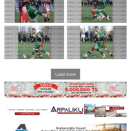
Load more