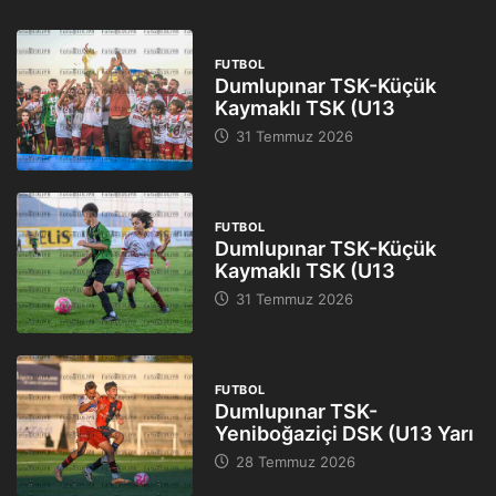
FUTBOL
Dumlupınar TSK-Küçük
Kaymaklı TSK (U13
31 Temmuz 2026
FUTBOL
Dumlupınar TSK-Küçük
Kaymaklı TSK (U13
31 Temmuz 2026
FUTBOL
Dumlupınar TSK-
Yeniboğaziçi DSK (U13 Yarı
28 Temmuz 2026