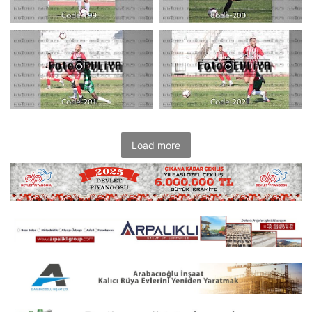
Load more