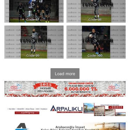
Load more