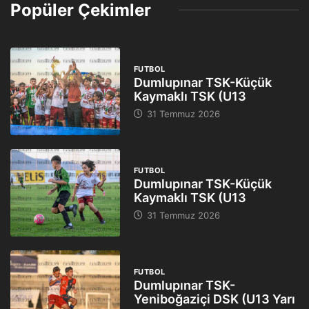
Popüler Çekimler
FUTBOL
Dumlupınar TSK-Küçük
Kaymaklı TSK (U13
31 Temmuz 2026
FUTBOL
Dumlupınar TSK-Küçük
Kaymaklı TSK (U13
31 Temmuz 2026
FUTBOL
Dumlupınar TSK-
Yeniboğaziçi DSK (U13 Yarı