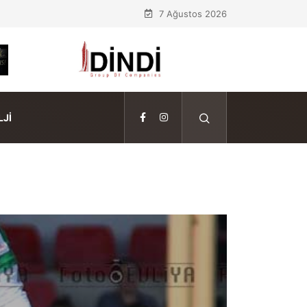
7 Ağustos 2026
JI