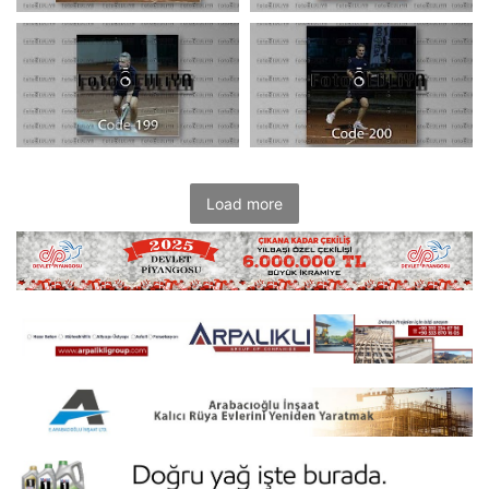
Load more