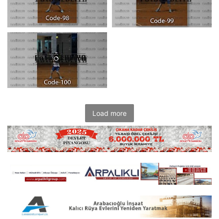
Load more