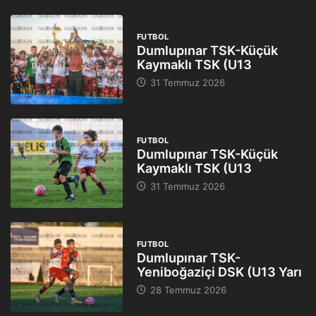
FUTBOL
Dumlupınar TSK-Küçük
Kaymaklı TSK (U13
31 Temmuz 2026
FUTBOL
Dumlupınar TSK-Küçük
Kaymaklı TSK (U13
31 Temmuz 2026
FUTBOL
Dumlupınar TSK-
Yeniboğaziçi DSK (U13 Yarı
28 Temmuz 2026