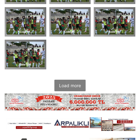
Load more