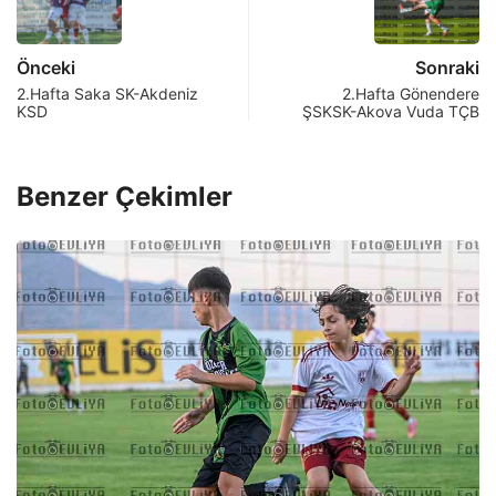
Önceki
Sonraki
2.Hafta Saka SK-Akdeniz
2.Hafta Gönendere
KSD
ŞSKSK-Akova Vuda TÇB
Benzer Çekimler