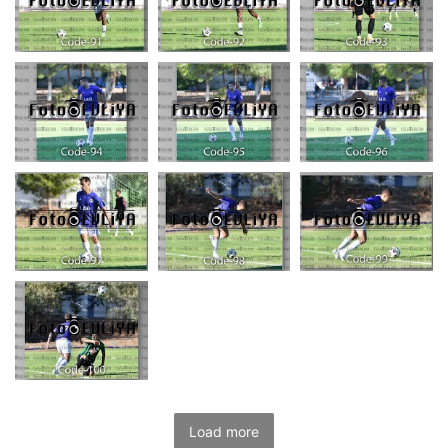
Load more