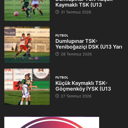
Kaymaklı TSK (U13
31 Temmuz 2026
FUTBOL
Dumlupınar TSK-
Yeniboğaziçi DSK (U13 Yarı
28 Temmuz 2026
FUTBOL
Küçük Kaymaklı TSK-
Göçmenköy İYSK (U13
27 Temmuz 2026