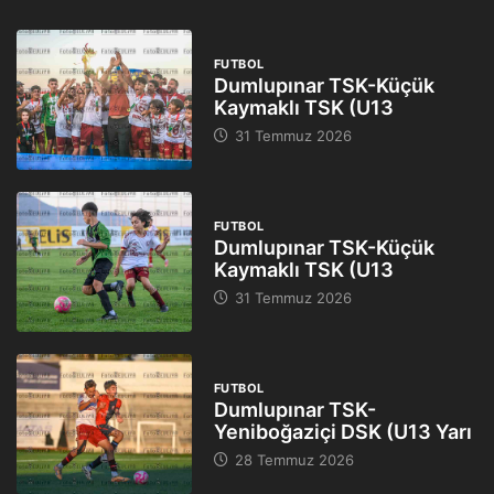
FUTBOL
Dumlupınar TSK-Küçük
Kaymaklı TSK (U13
31 Temmuz 2026
FUTBOL
Dumlupınar TSK-Küçük
Kaymaklı TSK (U13
31 Temmuz 2026
FUTBOL
Dumlupınar TSK-
Yeniboğaziçi DSK (U13 Yarı
28 Temmuz 2026