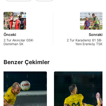
Önceki
Sonraki
2.Tur Akıncılar GSK-
2.Tur Karadeniz 61 SB-
Demirhan SK
Yeni Erenköy TSK
Benzer Çekimler