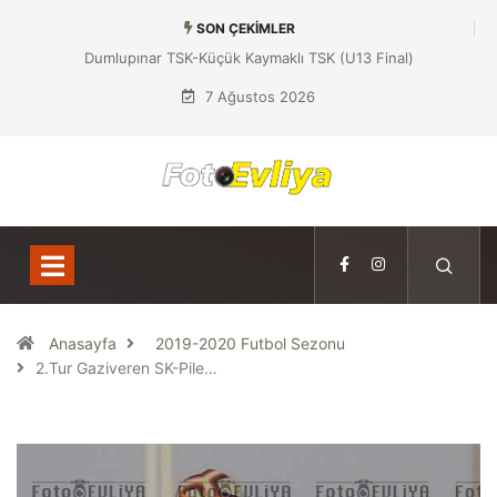
SON ÇEKIMLER
Dumlupınar TSK-Küçük Kaymaklı TSK (U13 Final)
7 Ağustos 2026
Anasayfa
2019-2020 Futbol Sezonu
2.Tur Gaziveren SK-Pile…