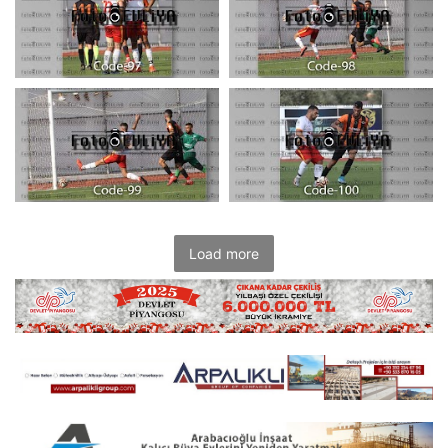
Load more