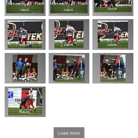
Load more