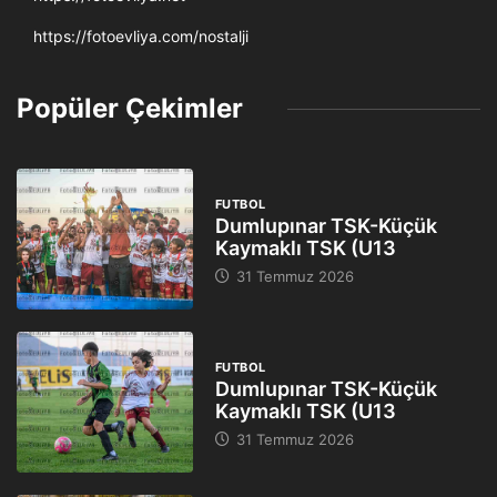
https://fotoevliya.com/nostalji
Popüler Çekimler
FUTBOL
Dumlupınar TSK-Küçük
Kaymaklı TSK (U13
31 Temmuz 2026
FUTBOL
Dumlupınar TSK-Küçük
Kaymaklı TSK (U13
31 Temmuz 2026