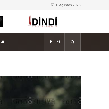
6 Ağustos 2026
JI