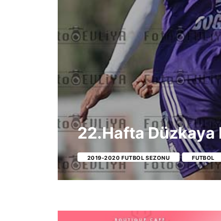
22.Hafta Düzkaya
2019-2020 FUTBOL SEZONU
FUTBOL