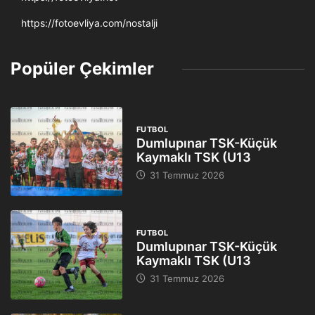
https://fotoevliya.com/nostalji
Popüler Çekimler
FUTBOL
Dumlupınar TSK-Küçük
Kaymaklı TSK (U13
31 Temmuz 2026
FUTBOL
Dumlupınar TSK-Küçük
Kaymaklı TSK (U13
31 Temmuz 2026