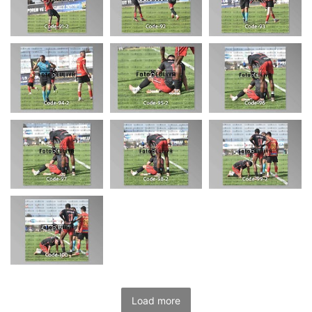
Load more