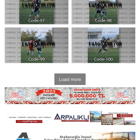
Load more