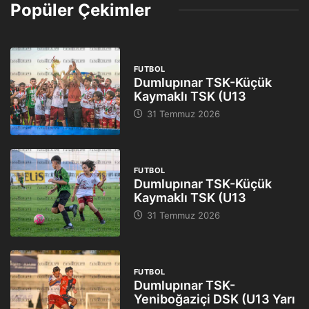
Popüler Çekimler
FUTBOL
Dumlupınar TSK-Küçük
Kaymaklı TSK (U13
31 Temmuz 2026
FUTBOL
Dumlupınar TSK-Küçük
Kaymaklı TSK (U13
31 Temmuz 2026
FUTBOL
Dumlupınar TSK-
Yeniboğaziçi DSK (U13 Yarı