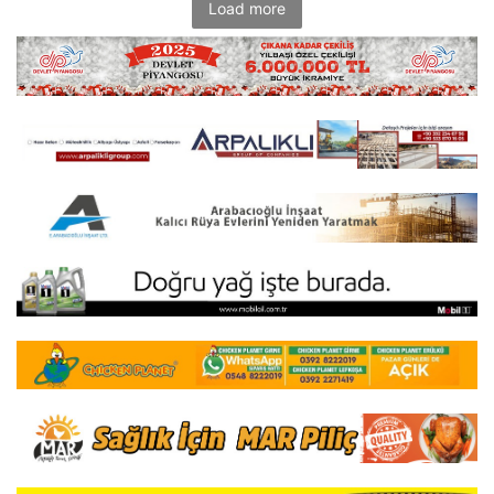
Load more