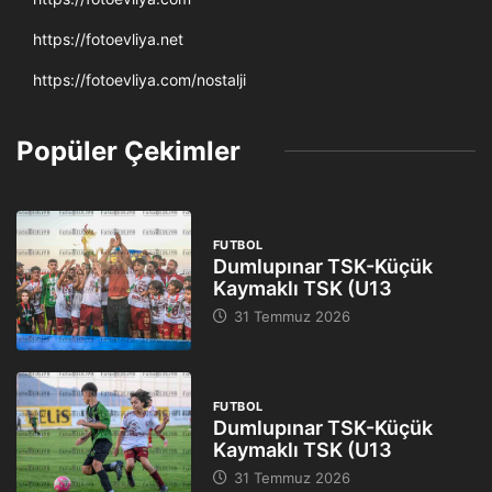
https://fotoevliya.net
https://fotoevliya.com/nostalji
Popüler Çekimler
FUTBOL
Dumlupınar TSK-Küçük
Kaymaklı TSK (U13
31 Temmuz 2026
FUTBOL
Dumlupınar TSK-Küçük
Kaymaklı TSK (U13
31 Temmuz 2026