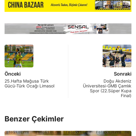
Önceki
Sonraki
25.Hafta Mağusa Türk
Doğu Akdeniz
Gücü-Türk Ocağı Limasol
Üniversitesi-GMB Çamlık
Spor (22.Süper Kupa
Final)
Benzer Çekimler