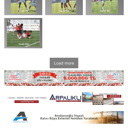
Load more