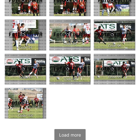
Load more