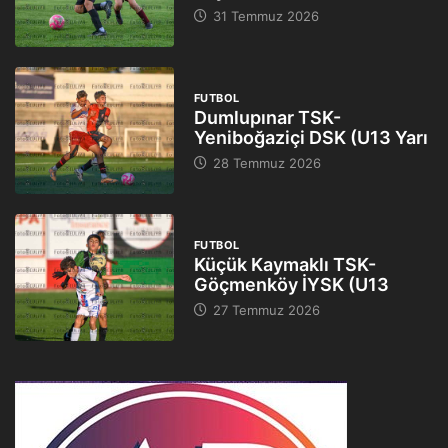
31 Temmuz 2026
FUTBOL
Dumlupınar TSK-
Yeniboğaziçi DSK (U13 Yarı
28 Temmuz 2026
FUTBOL
Küçük Kaymaklı TSK-
Göçmenköy İYSK (U13
27 Temmuz 2026