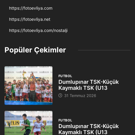
https://fotoevliya.com
https://fotoevliya.net
https://fotoevliya.com/nostalji
Popüler Çekimler
FUTBOL
Dumlupınar TSK-Küçük
Kaymaklı TSK (U13
31 Temmuz 2026
FUTBOL
Dumlupınar TSK-Küçük
Kaymaklı TSK (U13