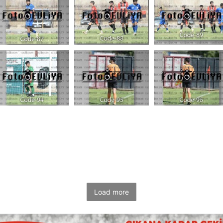
Load more