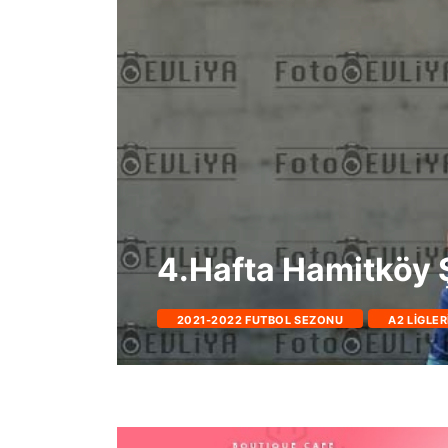
4.Hafta Hamitköy
2021-2022 FUTBOL SEZONU
A2 LIGLER