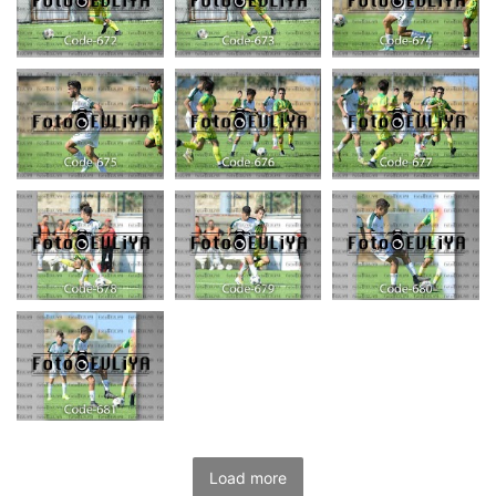
Load more