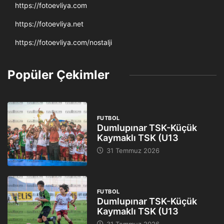
https://fotoevliya.com
https://fotoevliya.net
https://fotoevliya.com/nostalji
Popüler Çekimler
FUTBOL
Dumlupınar TSK-Küçük
Kaymaklı TSK (U13
31 Temmuz 2026
FUTBOL
Dumlupınar TSK-Küçük
Kaymaklı TSK (U13