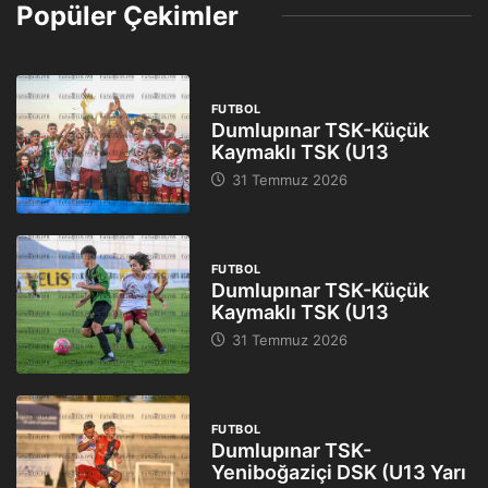
Popüler Çekimler
FUTBOL
Dumlupınar TSK-Küçük
Kaymaklı TSK (U13
31 Temmuz 2026
FUTBOL
Dumlupınar TSK-Küçük
Kaymaklı TSK (U13
31 Temmuz 2026
FUTBOL
Dumlupınar TSK-
Yeniboğaziçi DSK (U13 Yarı