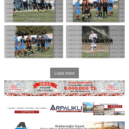
Load more