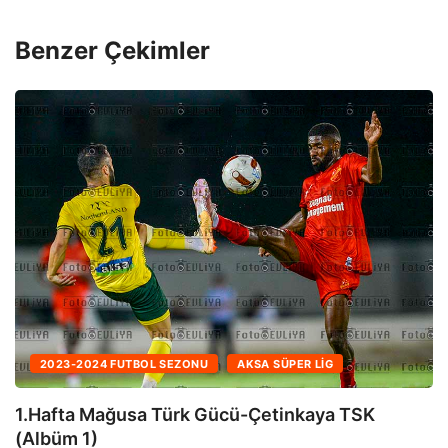
Benzer Çekimler
2023-2024 FUTBOL SEZONU
AKSA SÜPER LIG
1.Hafta Mağusa Türk Gücü-Çetinkaya TSK
(Albüm 1)