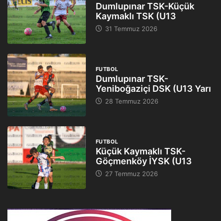
Dumlupınar TSK-Küçük
Kaymaklı TSK (U13
31 Temmuz 2026
FUTBOL
Dumlupınar TSK-
Yeniboğaziçi DSK (U13 Yarı
28 Temmuz 2026
FUTBOL
Küçük Kaymaklı TSK-
Göçmenköy İYSK (U13
27 Temmuz 2026