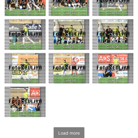
Load more