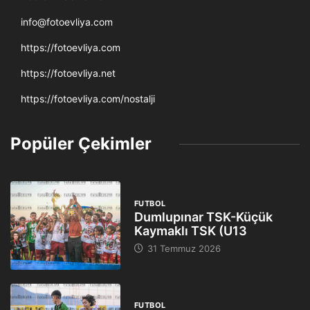
info@fotoevliya.com
https://fotoevliya.com
https://fotoevliya.net
https://fotoevliya.com/nostalji
Popüler Çekimler
FUTBOL
Dumlupınar TSK-Küçük
Kaymaklı TSK (U13
31 Temmuz 2026
FUTBOL