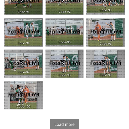
Load more