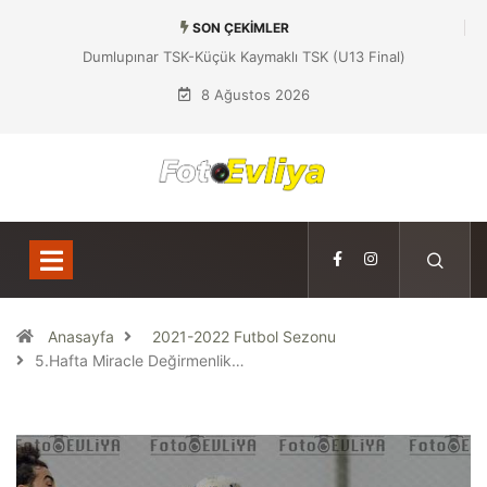
SON ÇEKIMLER
Dumlupınar TSK-Küçük Kaymaklı TSK (U13 Final)
8 Ağustos 2026
Anasayfa
2021-2022 Futbol Sezonu
5.Hafta Miracle Değirmenlik…