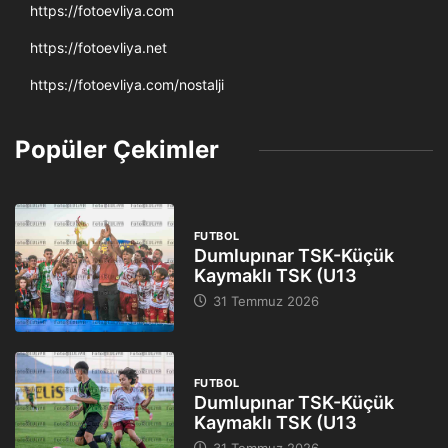
https://fotoevliya.com
https://fotoevliya.net
https://fotoevliya.com/nostalji
Popüler Çekimler
FUTBOL
Dumlupınar TSK-Küçük
Kaymaklı TSK (U13
31 Temmuz 2026
FUTBOL
Dumlupınar TSK-Küçük
Kaymaklı TSK (U13