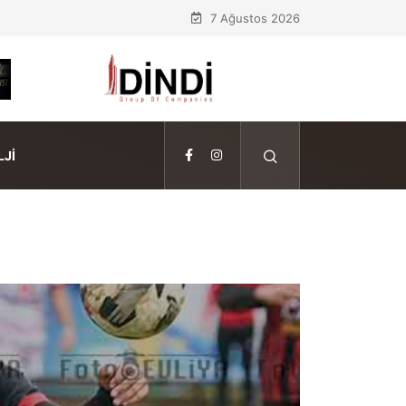
7 Ağustos 2026
JI