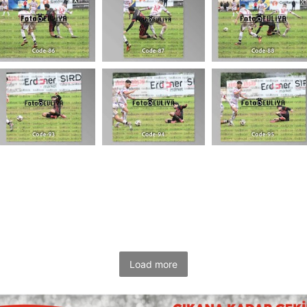
Load more