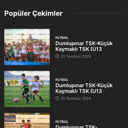
Popüler Çekimler
FUTBOL
Dumlupınar TSK-Küçük
Kaymaklı TSK (U13
31 Temmuz 2026
FUTBOL
Dumlupınar TSK-Küçük
Kaymaklı TSK (U13
31 Temmuz 2026
FUTBOL
Dumlupınar TSK-