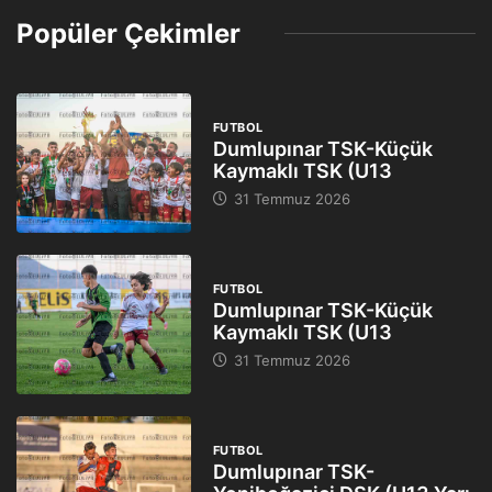
Popüler Çekimler
FUTBOL
Dumlupınar TSK-Küçük
Kaymaklı TSK (U13
31 Temmuz 2026
FUTBOL
Dumlupınar TSK-Küçük
Kaymaklı TSK (U13
31 Temmuz 2026
FUTBOL
Dumlupınar TSK-