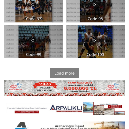
Load more