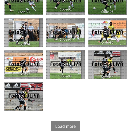
Load more