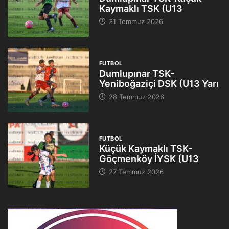
Kaymaklı TSK (U13
31 Temmuz 2026
FUTBOL
Dumlupınar TSK-
Yeniboğaziçi DSK (U13 Yarı
28 Temmuz 2026
FUTBOL
Küçük Kaymaklı TSK-
Göçmenköy İYSK (U13
27 Temmuz 2026