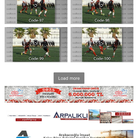
Load more