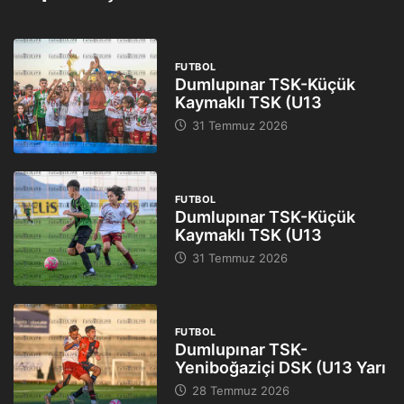
FUTBOL
Dumlupınar TSK-Küçük
Kaymaklı TSK (U13
31 Temmuz 2026
FUTBOL
Dumlupınar TSK-Küçük
Kaymaklı TSK (U13
31 Temmuz 2026
FUTBOL
Dumlupınar TSK-
Yeniboğaziçi DSK (U13 Yarı
28 Temmuz 2026