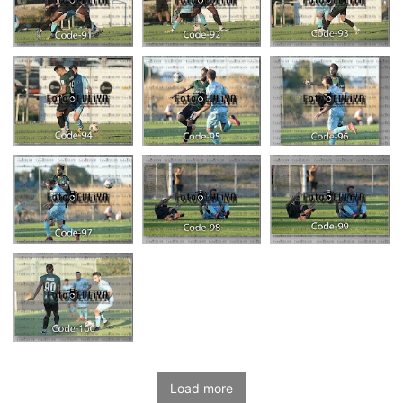
Load more