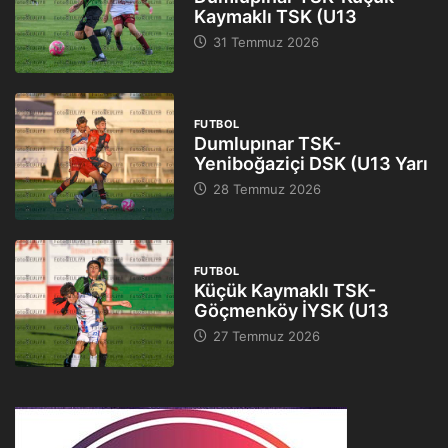
Kaymaklı TSK (U13
31 Temmuz 2026
FUTBOL
Dumlupınar TSK-
Yeniboğaziçi DSK (U13 Yarı
28 Temmuz 2026
FUTBOL
Küçük Kaymaklı TSK-
Göçmenköy İYSK (U13
27 Temmuz 2026