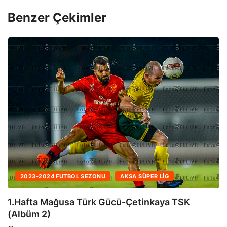
Benzer Çekimler
2023-2024 FUTBOL SEZONU
AKSA SÜPER LIG
1.Hafta Mağusa Türk Gücü-Çetinkaya TSK
(Albüm 1)