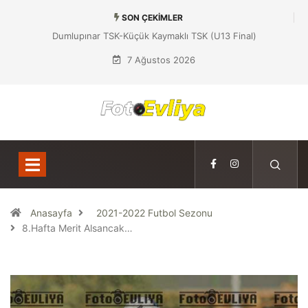
SON ÇEKIMLER
Dumlupınar TSK-Küçük Kaymaklı TSK (U13 Final)
7 Ağustos 2026
Anasayfa
2021-2022 Futbol Sezonu
8.Hafta Merit Alsancak…