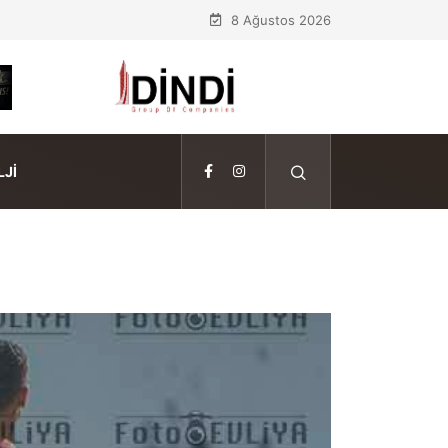
8 Ağustos 2026
JI