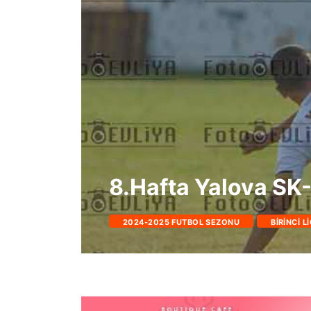
8.Hafta Yalova SK
2024-2025 FUTBOL SEZONU
BIRINCI L