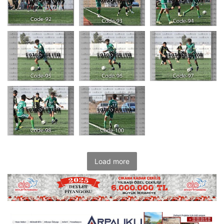
Load more