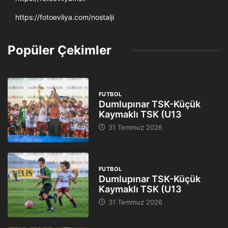
https://fotoevliya.com/nostalji
Popüler Çekimler
FUTBOL
Dumlupınar TSK-Küçük
Kaymaklı TSK (U13
31 Temmuz 2026
FUTBOL
Dumlupınar TSK-Küçük
Kaymaklı TSK (U13
31 Temmuz 2026