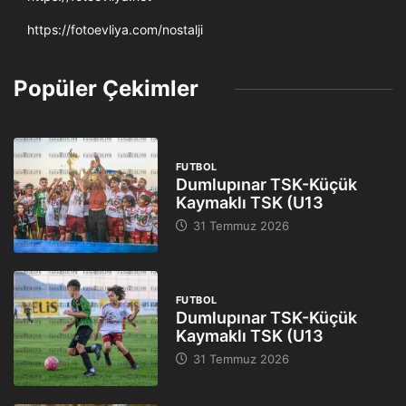
https://fotoevliya.com/nostalji
Popüler Çekimler
FUTBOL
Dumlupınar TSK-Küçük
Kaymaklı TSK (U13
31 Temmuz 2026
FUTBOL
Dumlupınar TSK-Küçük
Kaymaklı TSK (U13
31 Temmuz 2026