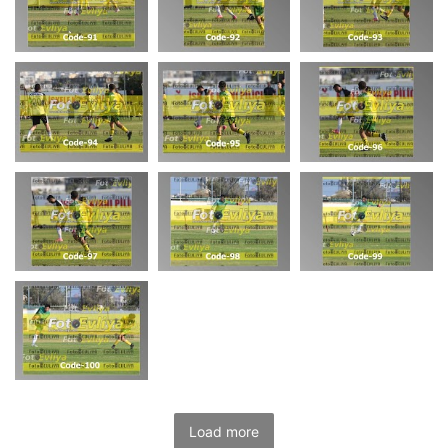
Load more