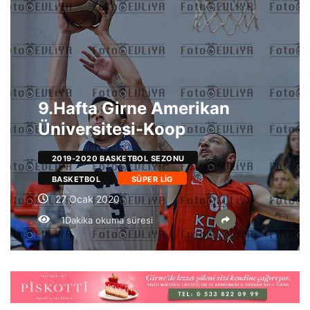
9.Hafta Girne Amerikan
Üniversitesi-Koop
2019-2020 BASKETBOL SEZONU
BASKETBOL
SÜPER LIG
27 Ocak 2020
1Dakika okuma süresi