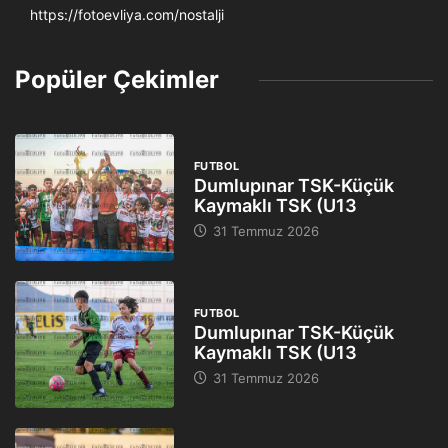
https://fotoevliya.com/nostalji
Popüler Çekimler
FUTBOL
Dumlupınar TSK-Küçük
Kaymaklı TSK (U13
31 Temmuz 2026
FUTBOL
Dumlupınar TSK-Küçük
Kaymaklı TSK (U13
31 Temmuz 2026