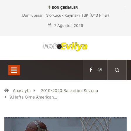
SON ÇEKIMLER
Dumlupınar TSK-Küçük Kaymaklı TSK (U13 Final)
7 Ağustos 2026
Anasayfa
2019-2020 Basketbol Sezonu
9.Hafta Girne Amerikan…