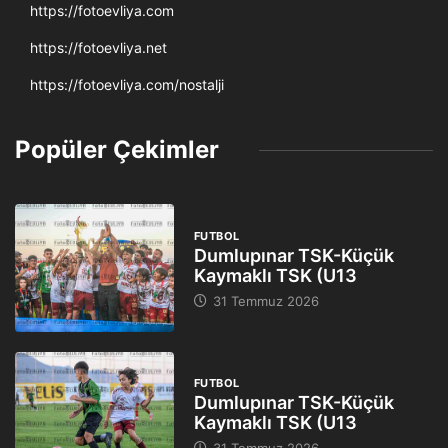
https://fotoevliya.com
https://fotoevliya.net
https://fotoevliya.com/nostalji
Popüler Çekimler
FUTBOL
Dumlupınar TSK-Küçük
Kaymaklı TSK (U13
31 Temmuz 2026
FUTBOL
Dumlupınar TSK-Küçük
Kaymaklı TSK (U13