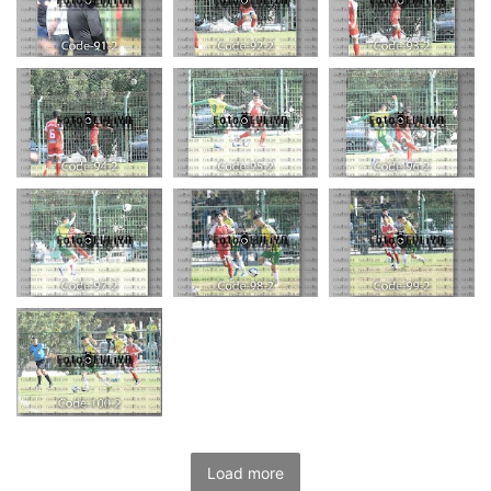
Load more