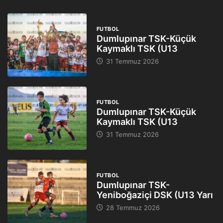
FUTBOL
Dumlupınar TSK-Küçük
Kaymaklı TSK (U13
31 Temmuz 2026
FUTBOL
Dumlupınar TSK-Küçük
Kaymaklı TSK (U13
31 Temmuz 2026
FUTBOL
Dumlupınar TSK-
Yeniboğaziçi DSK (U13 Yarı
28 Temmuz 2026