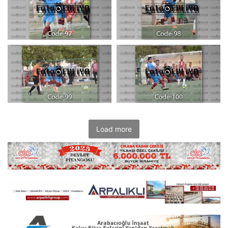
Load more