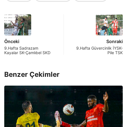
Önceki
Sonraki
9.Hafta Sadrazam
9.Hafta Güvercinlik İYSK-
Kayalar SK-Çamlıbel SKD
Pile TSK
Benzer Çekimler